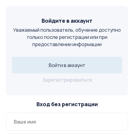
Войдите в аккаунт
Уважаемый пользователь, обучение доступно
только после регистрации или при
предоставлении информации
Войти в аккаунт
Зарегистрироваться
Вход без регистрации