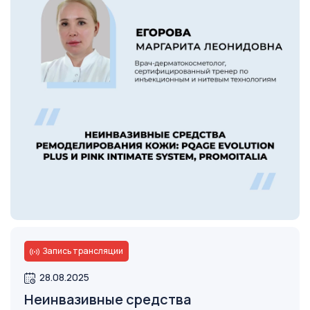
Запись трансляции
Открыть
28.08.2025
Неинвазивные средства