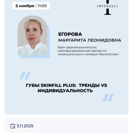
5.11.2025
Открыть