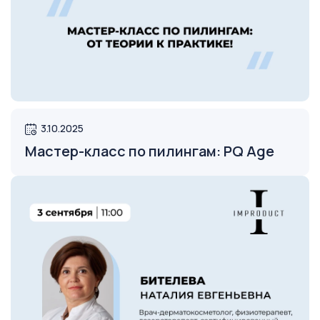
3.10.2025
Открыть
Мастер-класс по пилингам: PQ Age