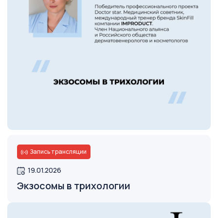
Запись трансляции
Открыть
19.01.2026
Экзосомы в трихологии