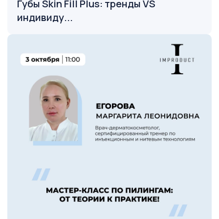
Губы Skin Fill Plus: тренды VS
индивиду...