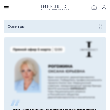
Фильтры