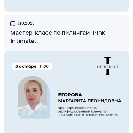
3.10.2025
Открыть
Мастер-класс по пилингам: Pink
Intimate...