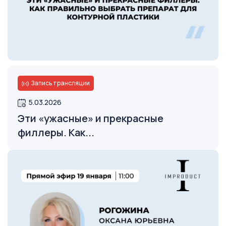
Запись трансляции
Открыть
5.03.2026
Эти «ужасные» и прекрасные
филлеры. Как...