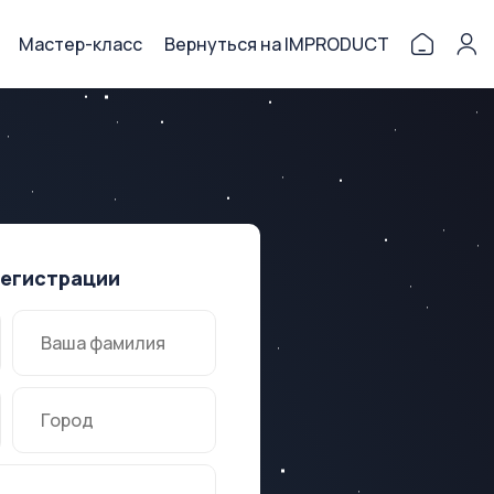
Мастер-класс
Вернуться на IMPRODUCT
регистрации