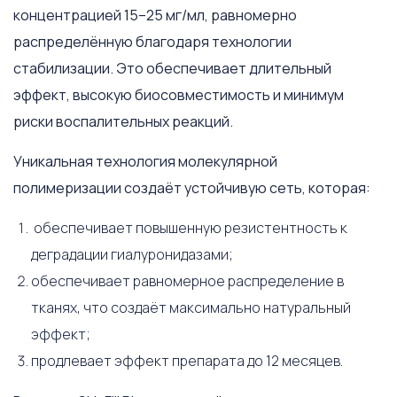
концентрацией 15–25 мг/мл, равномерно
распределённую благодаря технологии
стабилизации. Это обеспечивает длительный
эффект, высокую биосовместимость и минимум
риски воспалительных реакций.
Уникальная технология молекулярной
полимеризации создаёт устойчивую сеть, которая:
обеспечивает повышенную резистентность к
деградации гиалуронидазами;
обеспечивает равномерное распределение в
тканях, что создаёт максимально натуральный
эффект;
продлевает эффект препарата до 12 месяцев.