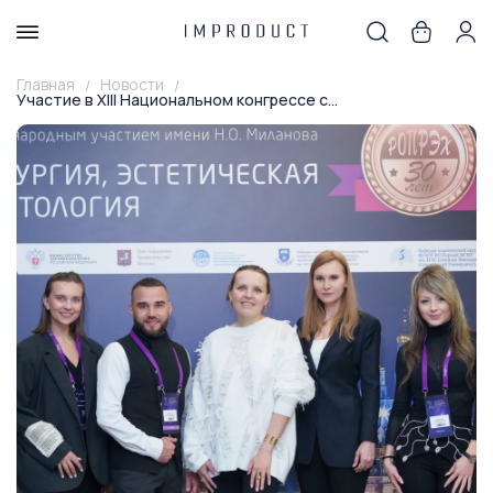
Главная
Новости
Участие в XIII Национальном конгрессе с...