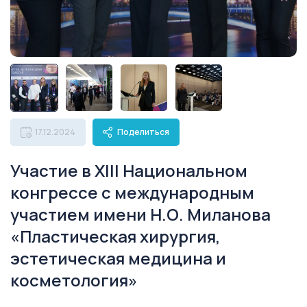
17.12.2024
Поделиться
Участие в XIII Национальном
конгрессе с международным
участием имени Н.О. Миланова
«Пластическая хирургия,
эстетическая медицина и
косметология»