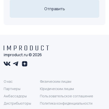
Отправить
improduct.ru © 2026
О нас
Физическим лицам
Партнеры
Юридическим лицам
Амбассадоры
Пользовательское соглашение
Дистрибьюторы
Политика конфиденциальности