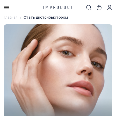
Главная
Стать дистрибьютором