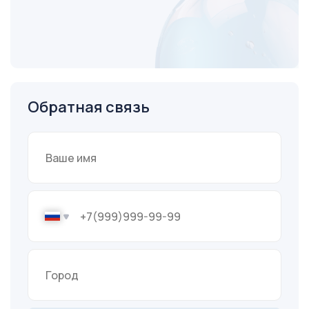
Обратная связь