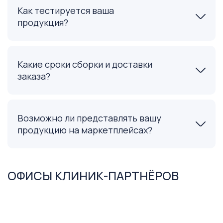
Как тестируется ваша
продукция?
Какие сроки сборки и доставки
заказа?
Возможно ли представлять вашу
продукцию на маркетплейсах?
ОФИСЫ КЛИНИК-ПАРТНЁРОВ