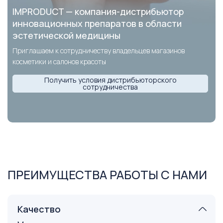
IMPRODUCT — компания-дистрибьютор
инновационных препаратов в области
эстетической медицины
Приглашаем к сотрудничеству владельцев магазинов
косметики и салонов красоты
Получить условия дистрибьюторского
сотрудничества
ПРЕИМУЩЕСТВА РАБОТЫ С НАМИ
Качество