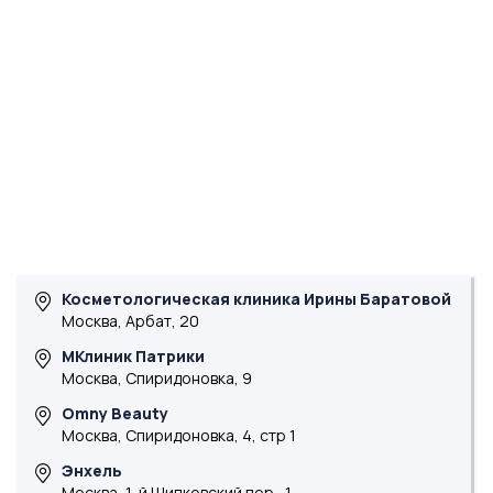
Косметологическая клиника Ирины Баратовой
Москва, Арбат, 20
МКлиник Патрики
Москва, Спиридоновка, 9
Omny Beauty
Москва, Спиридоновка, 4, стр 1
Энхель
Москва, 1-й Щипковский пер., 1