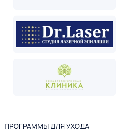
ПРОГРАММЫ ДЛЯ УХОДА