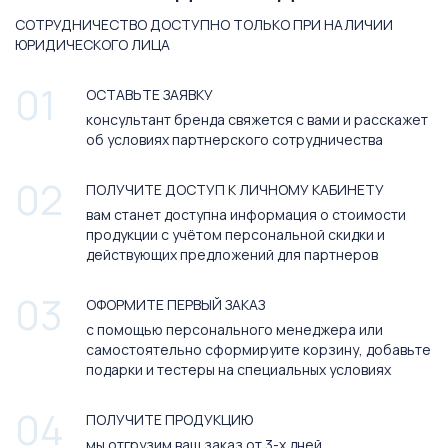
СОТРУДНИЧЕСТВО ДОСТУПНО ТОЛЬКО ПРИ НАЛИЧИИ
ЮРИДИЧЕСКОГО ЛИЦА
01
ОСТАВЬТЕ ЗАЯВКУ
консультант бренда свяжется с вами и расскажет
об условиях партнерского сотрудничества
02
ПОЛУЧИТЕ ДОСТУП К ЛИЧНОМУ КАБИНЕТУ
вам станет доступна информация о стоимости
продукции с учётом персональной скидки и
действующих предложений для партнеров
03
ОФОРМИТЕ ПЕРВЫЙ ЗАКАЗ
с помощью персонального менеджера или
самостоятельно сформируите корзину, добавьте
подарки и тестеры на специальных условиях
04
ПОЛУЧИТЕ ПРОДУКЦИЮ
мы отгрузим ваш заказ от 3-х дней