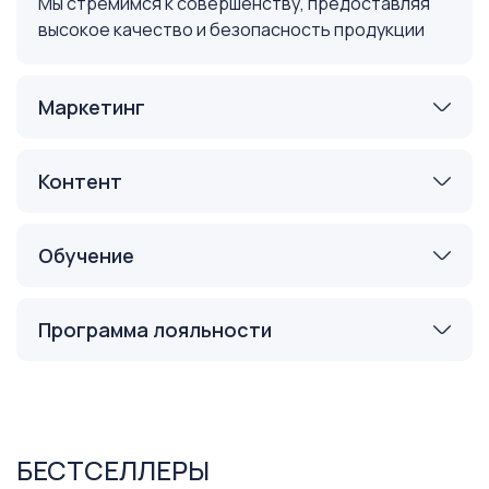
Мы стремимся к совершенству, предоставляя
высокое качество и безопасность продукции
Маркетинг
Контент
Обучение
Программа лояльности
БЕСТСЕЛЛЕРЫ