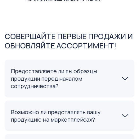
СОВЕРШАЙТЕ ПЕРВЫЕ ПРОДАЖИ И
ОБНОВЛЯЙТЕ АССОРТИМЕНТ!
Предоставляете ли вы образцы
продукции перед началом
сотрудничества?
Возможно ли представлять вашу
продукцию на маркетплейсах?