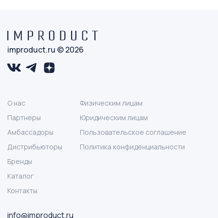
improduct.ru © 2026
О нас
Физическим лицам
Партнеры
Юридическим лицам
Амбассадоры
Пользовательское соглашение
Дистрибьюторы
Политика конфиденциальности
Бренды
Каталог
Контакты
info@improduct.ru