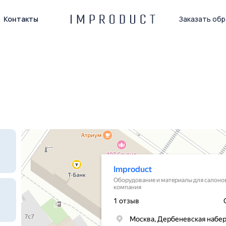
Контакты
Заказать обр