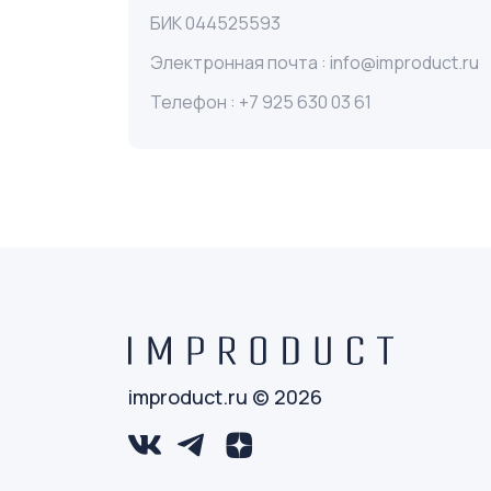
БИК 044525593
Электронная почта : info@improduct.ru
Телефон : +7 925 630 03 61
improduct.ru © 2026