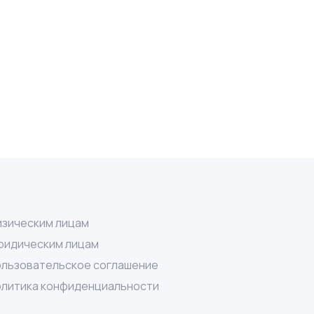
зическим лицам
идическим лицам
льзовательское соглашение
литика конфиденциальности