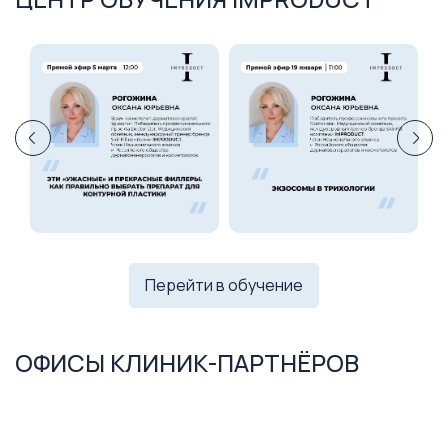
Перейти в обучение
ОФИСЫ КЛИНИК-ПАРТНЁРОВ