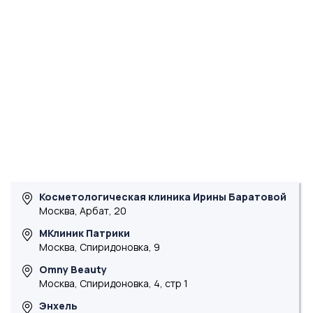
Косметологическая клиника Ирины Баратовой
Москва, Арбат, 20
МКлиник Патрики
Москва, Спиридоновка, 9
Omny Beauty
Москва, Спиридоновка, 4, стр 1
Энхель