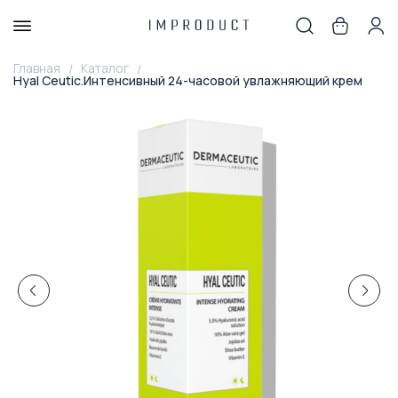
Главная
Каталог
Hyal Ceutic.Интенсивный 24-часовой увлажняющий крем