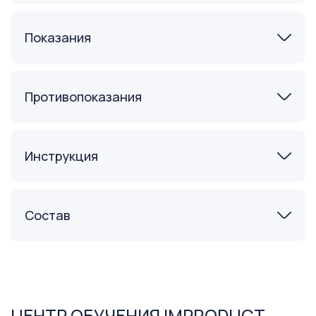
Показания
Противопоказания
Инструкция
Состав
ЦЕНТР ОБУЧЕНИЯ IMPRODUCT