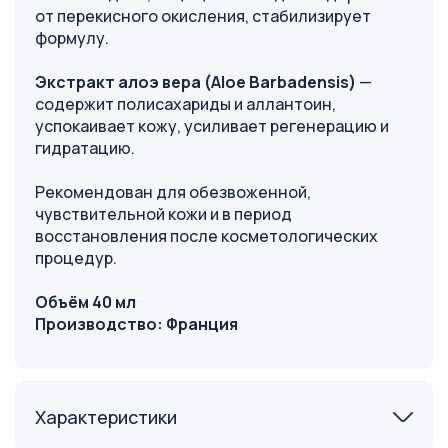
от перекисного окисления, стабилизирует
формулу.
Экстракт алоэ вера (Aloe Barbadensis)
—
содержит полисахариды и аллантоин,
успокаивает кожу, усиливает регенерацию и
гидратацию.
Рекомендован для обезвоженной,
чувствительной кожи и в период
восстановления после косметологических
процедур.
Объём 40 мл
Производство: Франция
Характеристики