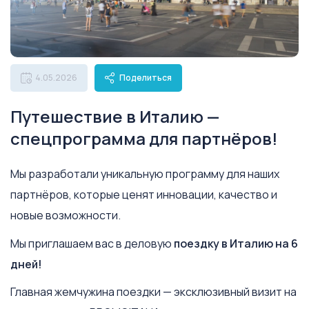
4.05.2026
Поделиться
Путешествие в Италию —
спецпрограмма для партнёров!
Мы разработали уникальную программу для наших
партнёров, которые ценят инновации, качество и
новые возможности.
Мы приглашаем вас в деловую
поездку в Италию на 6
дней!
Главная жемчужина поездки — эксклюзивный визит на