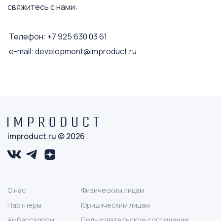
свяжитесь с нами:
Телефон: +7 925 630 03 61
e-mail: development@improduct.ru
improduct.ru © 2026
О нас
Физическим лицам
Партнеры
Юридическим лицам
Амбассадоры
Пользовательское соглашение