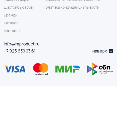
Дистрибьюторы
Политика конфиденциальности
Бренды
Каталог
Контакты
info@improduct.ru
+7 925 630 03 61
наверх