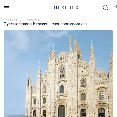
Главная
Новости
Путешествие в Италию — спецпрограмма для...