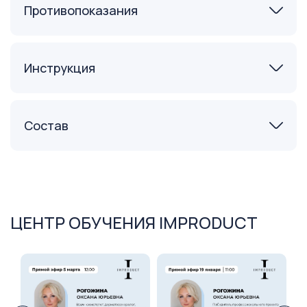
Противопоказания
Инструкция
Состав
ЦЕНТР ОБУЧЕНИЯ IMPRODUCT