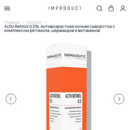
Главная
Каталог
Activ Retinol 0.5%. Антивозрастная ночная сыворотка с
комплексом ретинола, церамидов и витаминов