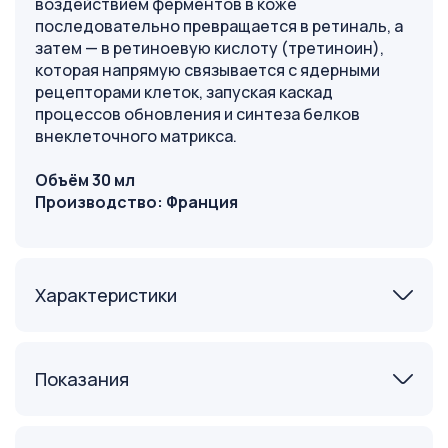
воздействием ферментов в коже
последовательно превращается в ретиналь, а
затем — в ретиноевую кислоту (третиноин),
которая напрямую связывается с ядерными
рецепторами клеток, запуская каскад
процессов обновления и синтеза белков
внеклеточного матрикса.
Объём 30 мл
Производство: Франция
Характеристики
Показания