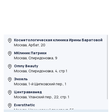
Косметологическая клиника Ирины Баратовой
Москва, Арбат, 20
МКлиник Патрики
Москва, Спиридоновка, 9
Omny Beauty
Москва, Спиридоновка, 4, стр 1
Энхель
Москва, 1-й Щипковский пер., 1
Центравиамед
Москва, Уланский пер., 22, стр. 1
Eversthetic
Москва, Нахимовский проспект, 56