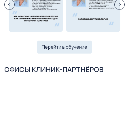
Перейти в обучение
ОФИСЫ КЛИНИК-ПАРТНЁРОВ