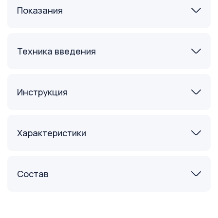
Показания
Техника введения
Инструкция
Характеристики
Состав