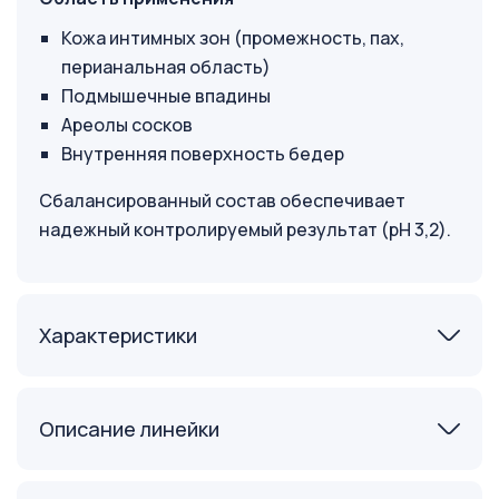
Кожа интимных зон (промежность, пах,
перианальная область)
Подмышечные впадины
Ареолы сосков
Внутренняя поверхность бедер
Сбалансированный состав обеспечивает
надежный контролируемый результат (pH 3,2).
Характеристики
Описание линейки