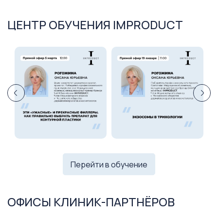
ЦЕНТР ОБУЧЕНИЯ IMPRODUCT
Перейти в обучение
ОФИСЫ КЛИНИК-ПАРТНЁРОВ