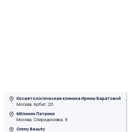
Косметологическая клиника Ирины Баратовой
Москва, Арбат, 20
МКлиник Патрики
Москва, Спиридоновка, 9
Omny Beauty